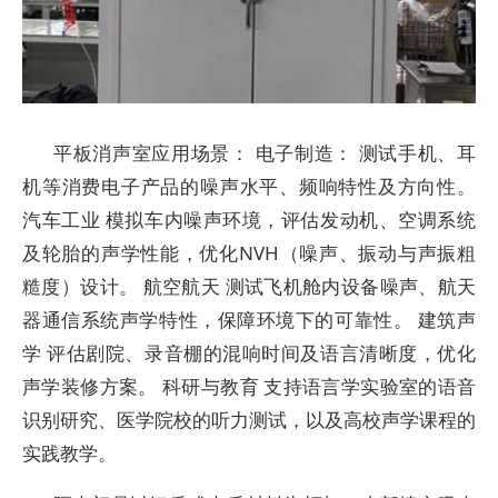
平板消声室应用场景： 电子制造： 测试手机、耳
机等消费电子产品的噪声水平、频响特性及方向性。
汽车工业 模拟车内噪声环境，评估发动机、空调系统
及轮胎的声学性能，优化NVH（噪声、振动与声振粗
糙度）设计。 航空航天 测试飞机舱内设备噪声、航天
器通信系统声学特性，保障环境下的可靠性。 建筑声
学 评估剧院、录音棚的混响时间及语言清晰度，优化
声学装修方案。 科研与教育 支持语言学实验室的语音
识别研究、医学院校的听力测试，以及高校声学课程的
实践教学。